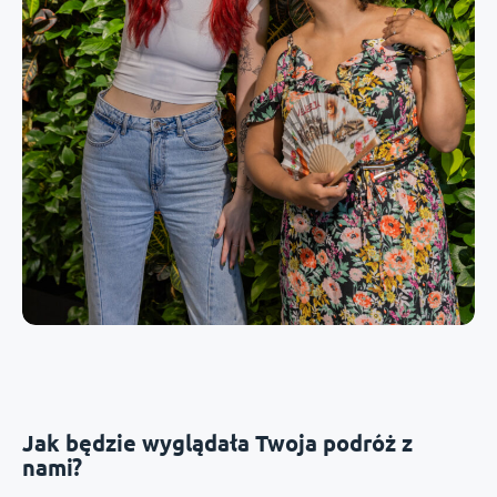
Jak będzie wyglądała Twoja podróż z
nami?