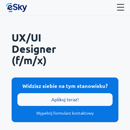
UX/UI
Designer
(f/m/x)
Widzisz siebie na tym stanowisku?
Aplikuj teraz!
Wypełnij formularz kontaktowy