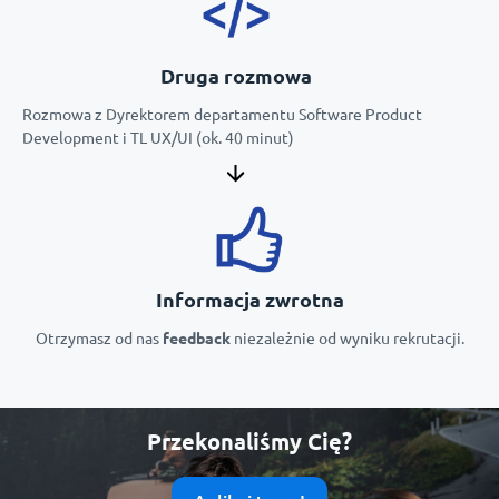
Druga rozmowa
Rozmowa z Dyrektorem departamentu Software Product
Development i TL UX/UI (ok. 40 minut)
Informacja zwrotna
Otrzymasz od nas
feedback
niezależnie od wyniku rekrutacji.
Przekonaliśmy Cię?