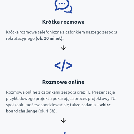
Krótka rozmowa
Krótka rozmowa telefoniczna z członkiem naszego zespołu
rekrutacyjnego
(ok. 20 minut).
Rozmowa online
Rozmowa online z członkami zespołu oraz TL. Prezentacja
przykładowego projektu pokazująca proces projektowy. Na
spotkaniu możesz spodziewać się także zadania –
white
board challenge
(ok. 1,5h).