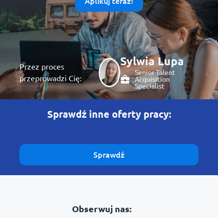
Aplikuj teraz!
Sylwia Lupa
Przez proces
Senior Talent
przeprowadzi Cię:
Acquisition
Specialist
Sprawdź inne oferty pracy:
Sprawdź
Obserwuj nas: