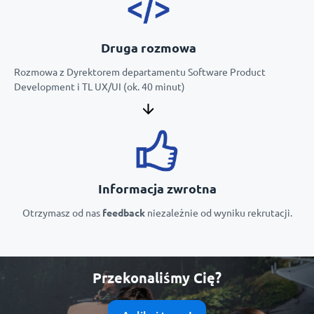
Druga rozmowa
Rozmowa z Dyrektorem departamentu Software Product
Development i TL UX/UI (ok. 40 minut)
Informacja zwrotna
Otrzymasz od nas
feedback
niezależnie od wyniku rekrutacji.
Przekonaliśmy Cię?