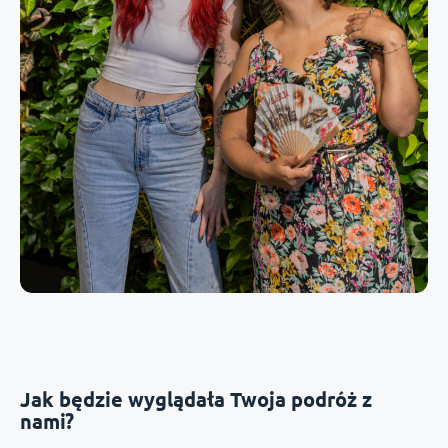
Jak będzie wyglądała Twoja podróż z
nami?