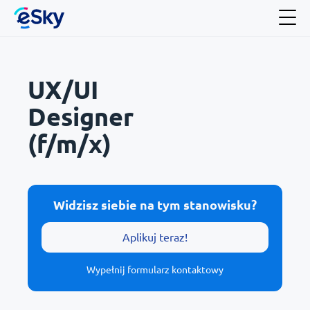
UX/UI
Designer
(f/m/x)
Widzisz siebie na tym stanowisku?
Aplikuj teraz!
Wypełnij formularz kontaktowy