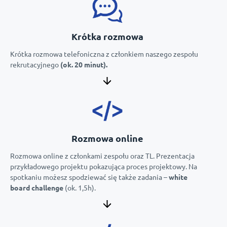
Krótka rozmowa
Krótka rozmowa telefoniczna z członkiem naszego zespołu
rekrutacyjnego
(ok. 20 minut).
Rozmowa online
Rozmowa online z członkami zespołu oraz TL. Prezentacja
przykładowego projektu pokazująca proces projektowy. Na
spotkaniu możesz spodziewać się także zadania –
white
board challenge
(ok. 1,5h).