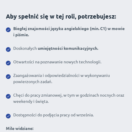
Aby spełnić się w tej roli, potrzebujesz:
Biegłej znajomości języka angielskiego (min. C1) w mowie
i piśmie.
Doskonałych
umiejętności komunikacyjnych.
Otwartości na poznawanie nowych technologii.
Zaangażowania i odpowiedzialności w wykonywaniu
powierzonych zadań.
Chęci do pracy zmianowej, w tym w godzinach nocnych oraz
weekendy i święta.
Dostępności do podjęcia pracy od września.
Mile widziane: