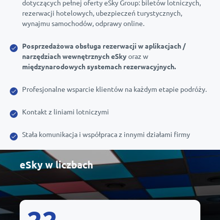
dotyczących pełnej oferty eSky Group: biletów lotniczych,
rezerwacji hotelowych, ubezpieczeń turystycznych,
wynajmu samochodów, odprawy online.
Posprzedażowa obsługa rezerwacji w aplikacjach /
narzędziach wewnętrznych eSky
oraz w
międzynarodowych systemach rezerwacyjnych.
Profesjonalne wsparcie klientów na każdym etapie podróży.
Kontakt z liniami lotniczymi
Stała komunikacja i współpraca z innymi działami firmy
eSky w liczbach