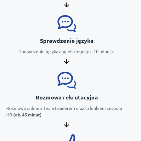
Sprawdzenie języka
Sprawdzenie języka angielskiego (ok. 10 minut).
Rozmowa rekrutacyjna
Rozmowa online z Team Leaderem oraz członkiem zespołu
HR
(ok. 45 minut)