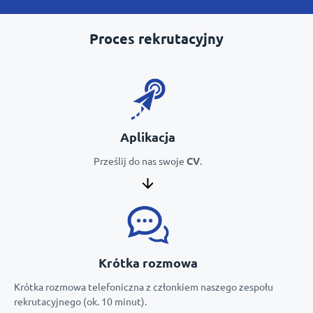
Proces rekrutacyjny
Aplikacja
Prześlij do nas swoje
CV
.
Krótka rozmowa
Krótka rozmowa telefoniczna z członkiem naszego zespołu
rekrutacyjnego (ok. 10 minut).