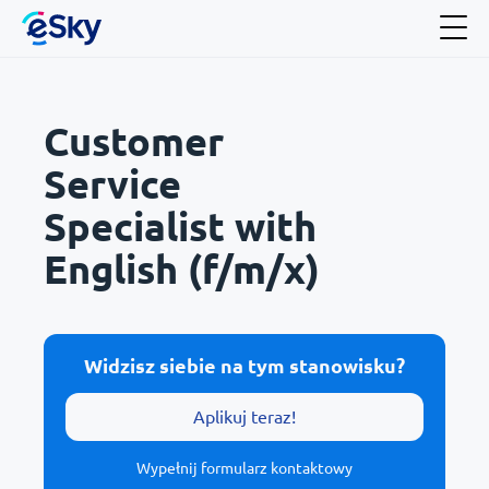
Customer
Service
Specialist with
English (f/m/x)
Widzisz siebie na tym stanowisku?
Aplikuj teraz!
Wypełnij formularz kontaktowy