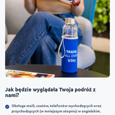
Jak będzie wyglądała Twoja podróż z
nami?
Obsługa maili, czatów, telefonów wychodzących oraz
przychodzących (w mniejszym stopniu) w angielskim
,